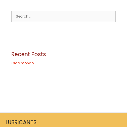
Recent Posts
Ciao mondo!
LUBRICANTS