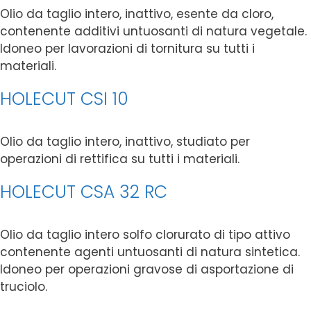
Olio da taglio intero, inattivo, esente da cloro,
contenente additivi untuosanti di natura vegetale.
Idoneo per lavorazioni di tornitura su tutti i
materiali.
HOLECUT CSI 10
Olio da taglio intero, inattivo, studiato per
operazioni di rettifica su tutti i materiali.
HOLECUT CSA 32 RC
Olio da taglio intero solfo clorurato di tipo attivo
contenente agenti untuosanti di natura sintetica.
Idoneo per operazioni gravose di asportazione di
truciolo.