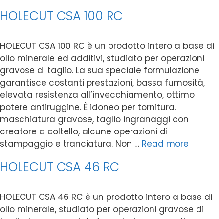
HOLECUT CSA 100 RC
HOLECUT CSA 100 RC è un prodotto intero a base di
olio minerale ed additivi, studiato per operazioni
gravose di taglio. La sua speciale formulazione
garantisce costanti prestazioni, bassa fumosità,
elevata resistenza all’invecchiamento, ottimo
potere antiruggine. È idoneo per tornitura,
maschiatura gravose, taglio ingranaggi con
creatore a coltello, alcune operazioni di
stampaggio e tranciatura. Non …
Read more
HOLECUT CSA 46 RC
HOLECUT CSA 46 RC è un prodotto intero a base di
olio minerale, studiato per operazioni gravose di