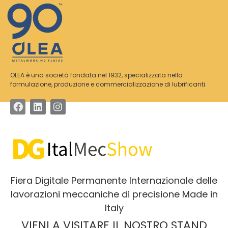
OLEA è una società fondata nel 1932, specializzata nella
formulazione, produzione e commercializzazione di lubrificanti.
Fiera Digitale Permanente Internazionale delle
lavorazioni meccaniche di precisione Made in
Italy
VIENI A VISITARE IL NOSTRO STAND