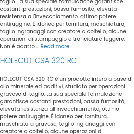
taglio. La sua speciale formulazione garantisce
costanti prestazioni, bassa fumosità, elevata
resistenza all’invecchiamento, ottimo potere
antiruggine. È idoneo per tornitura, maschiatura,
taglio ingranaggi con creatore a coltello, alcune
operazioni di stampaggio e tranciatura leggere.
Non è adatto …
Read more
HOLECUT CSA 320 RC
HOLECUT CSA 320 RC è un prodotto intero a base di
olio minerale ed additivi, studiato per operazioni
gravose di taglio. La sua speciale formulazione
garantisce costanti prestazioni, bassa fumosità,
elevata resistenza all’invecchiamento, ottimo
potere antiruggine. È idoneo per tornitura,
maschiatura gravose, taglio ingranaggi con
creatore a coltello, alcune operazioni di