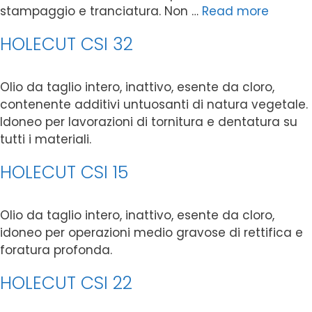
stampaggio e tranciatura. Non …
Read more
HOLECUT CSI 32
Olio da taglio intero, inattivo, esente da cloro,
contenente additivi untuosanti di natura vegetale.
Idoneo per lavorazioni di tornitura e dentatura su
tutti i materiali.
HOLECUT CSI 15
Olio da taglio intero, inattivo, esente da cloro,
idoneo per operazioni medio gravose di rettifica e
foratura profonda.
HOLECUT CSI 22