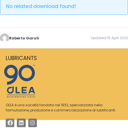
No related download found!
Roberto Garuti
Updated 15 April 2022
LUBRICANTS
OLEA è una società fondata nel 1932, specializzata nella
formulazione, produzione e commercializzazione di lubrificanti.