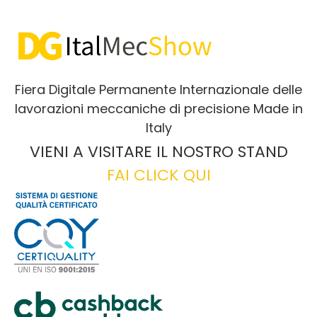
Fiera Digitale Permanente Internazionale delle
lavorazioni meccaniche di precisione Made in
Italy
VIENI A VISITARE IL NOSTRO STAND
FAI CLICK QUI