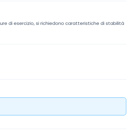
re di esercizio, si richiedono caratteristiche di stabilità