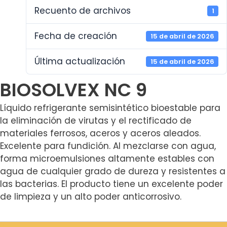
Recuento de archivos
1
Fecha de creación
15 de abril de 2026
Última actualización
15 de abril de 2026
BIOSOLVEX NC 9
Líquido refrigerante semisintético bioestable para
la eliminación de virutas y el rectificado de
materiales ferrosos, aceros y aceros aleados.
Excelente para fundición. Al mezclarse con agua,
forma microemulsiones altamente estables con
agua de cualquier grado de dureza y resistentes a
las bacterias. El producto tiene un excelente poder
de limpieza y un alto poder anticorrosivo.