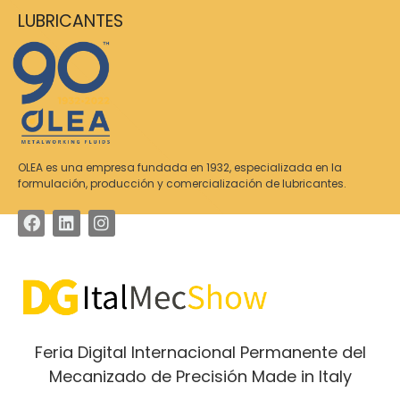
LUBRICANTES
OLEA es una empresa fundada en 1932, especializada en la
formulación, producción y comercialización de lubricantes.
Feria Digital Internacional Permanente del
Mecanizado de Precisión Made in Italy