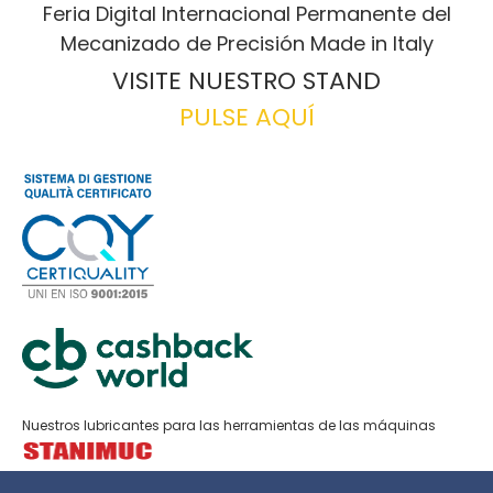
Feria Digital Internacional Permanente del
Mecanizado de Precisión Made in Italy
VISITE NUESTRO STAND
PULSE AQUÍ
Nuestros lubricantes para las herramientas de las máquinas