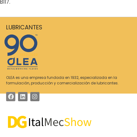
B117.
LUBRICANTES
OLEA es una empresa fundada en 1932, especializada en la
formulación, producción y comercialización de lubricantes.