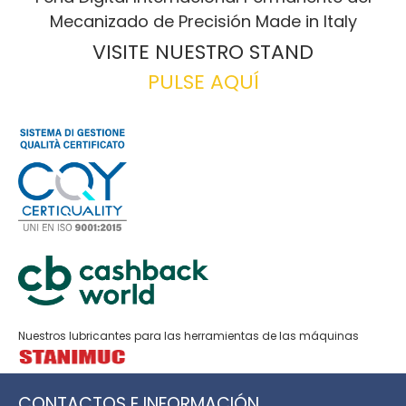
Mecanizado de Precisión Made in Italy
VISITE NUESTRO STAND
PULSE AQUÍ
Nuestros lubricantes para las herramientas de las máquinas
CONTACTOS E INFORMACIÓN