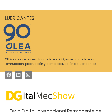
LUBRICANTES
OLEA es una empresa fundada en 1932, especializada en la
formulación, producción y comercialización de lubricantes.
Feria Digital Internacional Permanente del